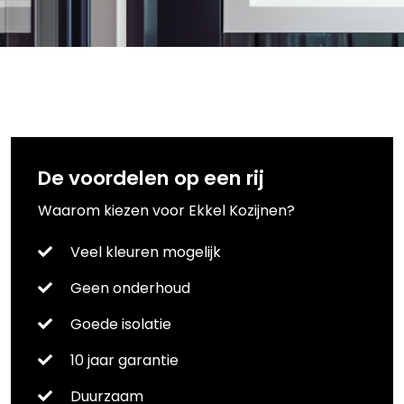
De voordelen op een rij
Waarom kiezen voor Ekkel Kozijnen?
Veel kleuren mogelijk
Geen onderhoud
Goede isolatie
10 jaar garantie
Duurzaam