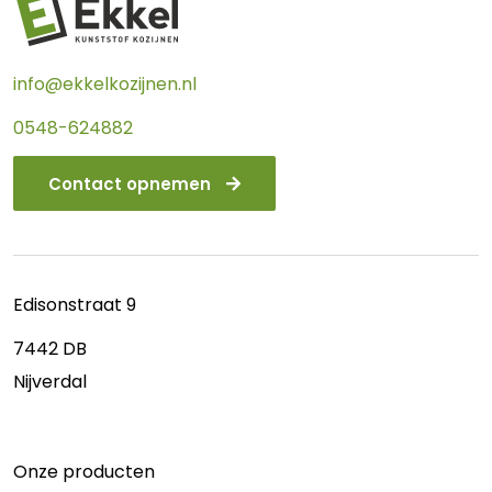
info@ekkelkozijnen.nl
0548-624882
Contact opnemen
Edisonstraat 9
7442 DB
Nijverdal
Onze producten