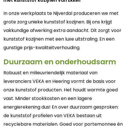
met kunststof kozijnen van Ekkel!
In onze werkplaats te Nijverdal produceren we met
grote zorg unieke kunststof kozijnen. Bij ons krijgt
vakkundige afwerking extra aandacht. Dit zorgt voor
kunststof kozijnen met een luxe uitstraling. En een
gunstige prijs-kwaliteitverhouding.
Duurzaam en onderhoudsarm
Robuust en milieuvriendelijk materiaal van
leveranciers VEKA en Heering vormt de basis voor
onze kunststof producten. Het houdt warmte goed
vast. Minder stookkosten en een lagere
energierekening dus! En over duurzaam gesproken:
de kunststof profielen van VEKA bestaan uit
recyclebare materialen. Goed voor portemonnee én