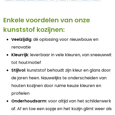
Enkele voordelen van onze
kunststof kozijnen:
Veelzijdig
: dé oplossing voor nieuwbouw en
renovatie
Kleurrijk
: leverbaar in vele kleuren, van sneeuwwit
tot houtmotief
Stijlvol
: kunststof behoudt zijn kleur en glans door
de jaren heen. Nauwelijks te onderscheiden van
houten kozijnen door ruime keuze kleuren en
profielen
Onderhoudsarm
: voor altijd van het schilderwerk
af. Af en toe een sopje en het kozijn glimt weer als