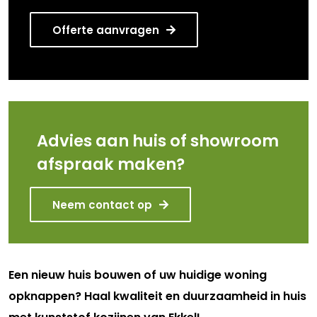
Offerte aanvragen
Advies aan huis of showroom
afspraak maken?
Neem contact op
Een nieuw huis bouwen of uw huidige woning
opknappen? Haal kwaliteit en duurzaamheid in huis