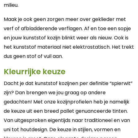
milieu.
Maak je ook geen zorgen meer over geklieder met
verf of afbladderende verflagen. Af en toe een sopje
en jouw kunststof kozijn blinkt weer als nieuw. Ook is
het kunststof materiaal niet elektrostatisch. Het trekt
dus geen stof of vuil aan.
Kleurrijke keuze
Dacht je dat kunststof kozijnen per definitie “spierwit”
zijn? Dan brengen we jou graag op andere
gedachten! Met onze kozijnprofielen heb je namelijk
de keuze uit een breed pallet genuanceerde tinten.
Van uitgesproken eigentijds naar traditioneel en van
uni tot houtdesign.
De keuze in stijlen, vormen en