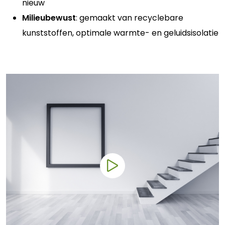
nieuw
Milieubewust
: gemaakt van recyclebare
kunststoffen, optimale warmte- en geluidsisolatie